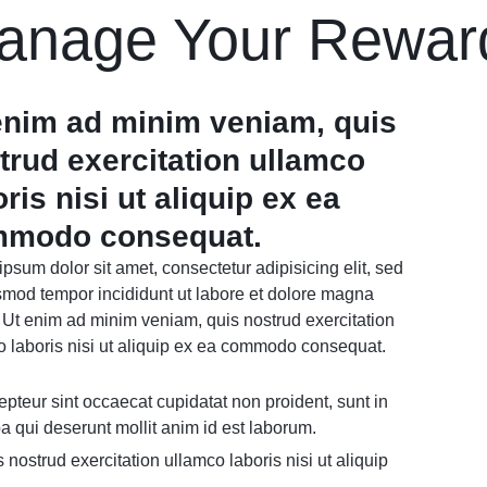
anage Your Rewar
enim ad minim veniam, quis
trud exercitation ullamco
oris nisi ut aliquip ex ea
modo consequat.
psum dolor sit amet, consectetur adipisicing elit, sed
smod tempor incididunt ut labore et dolore magna
. Ut enim ad minim veniam, quis nostrud exercitation
o laboris nisi ut aliquip ex ea commodo consequat.
pteur sint occaecat cupidatat non proident, sunt in
a qui deserunt mollit anim id est laborum.
 nostrud exercitation ullamco laboris nisi ut aliquip