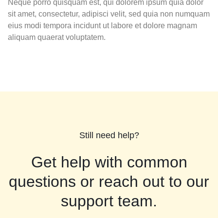
Neque porro quisquam est, qui dolorem ipsum quia dolor
sit amet, consectetur, adipisci velit, sed quia non numquam
eius modi tempora incidunt ut labore et dolore magnam
aliquam quaerat voluptatem.
Still need help?
Get help with common
questions or reach out to our
support team.