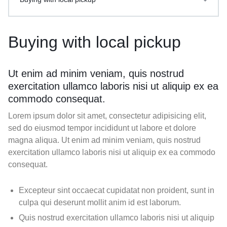
Buying with local pickup
Ut enim ad minim veniam, quis nostrud
exercitation ullamco laboris nisi ut aliquip ex ea
commodo consequat.
Lorem ipsum dolor sit amet, consectetur adipisicing elit,
sed do eiusmod tempor incididunt ut labore et dolore
magna aliqua. Ut enim ad minim veniam, quis nostrud
exercitation ullamco laboris nisi ut aliquip ex ea commodo
consequat.
Excepteur sint occaecat cupidatat non proident, sunt in
culpa qui deserunt mollit anim id est laborum.
Quis nostrud exercitation ullamco laboris nisi ut aliquip