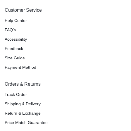
Customer Service
Help Center
FAQ’s
Accessibility
Feedback
Size Guide
Payment Method
Orders & Returns
Track Order
Shipping & Delivery
Return & Exchange
Price Match Guarantee